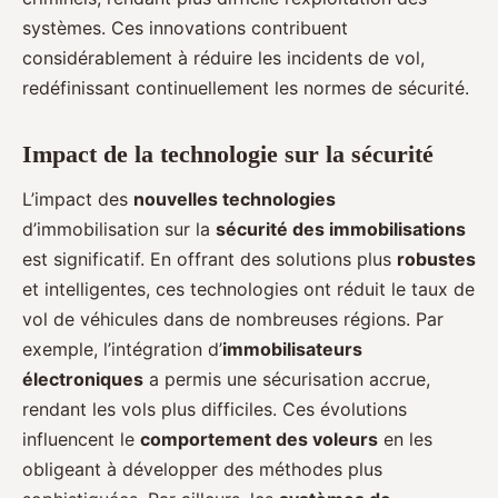
systèmes. Ces innovations contribuent
considérablement à réduire les incidents de vol,
redéfinissant continuellement les normes de sécurité.
Impact de la technologie sur la sécurité
L’impact des
nouvelles technologies
d’immobilisation sur la
sécurité des immobilisations
est significatif. En offrant des solutions plus
robustes
et intelligentes, ces technologies ont réduit le taux de
vol de véhicules dans de nombreuses régions. Par
exemple, l’intégration d’
immobilisateurs
électroniques
a permis une sécurisation accrue,
rendant les vols plus difficiles. Ces évolutions
influencent le
comportement des voleurs
en les
obligeant à développer des méthodes plus