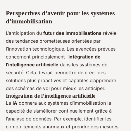
Perspectives d’avenir pour les systèmes
d’immobilisation
L’anticipation du
futur des immobilisations
révèle
des tendances prometteuses orientées par
l’innovation technologique. Les avancées prévues
concernent principalement l’
intégration de
l’intelligence artificielle
dans les systèmes de
sécurité. Cela devrait permettre de créer des
solutions plus proactives et capables d’apprendre
des schémas de vol pour mieux les anticiper.
Intégration de l’intelligence artificielle
La
IA
donnera aux systèmes d’immobilisation la
capacité de s’améliorer continuellement grâce à
l’analyse de données. Par exemple, identifier les
comportements anormaux et prendre des mesures