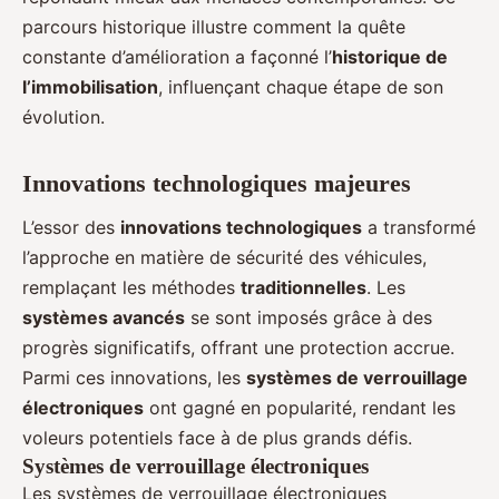
parcours historique illustre comment la quête
constante d’amélioration a façonné l’
historique de
l’immobilisation
, influençant chaque étape de son
évolution.
Innovations technologiques majeures
L’essor des
innovations technologiques
a transformé
l’approche en matière de sécurité des véhicules,
remplaçant les méthodes
traditionnelles
. Les
systèmes avancés
se sont imposés grâce à des
progrès significatifs, offrant une protection accrue.
Parmi ces innovations, les
systèmes de verrouillage
électroniques
ont gagné en popularité, rendant les
voleurs potentiels face à de plus grands défis.
Systèmes de verrouillage électroniques
Les systèmes de verrouillage électroniques