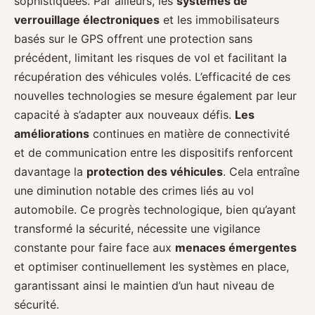
sophistiquées. Par ailleurs, les
systèmes de
verrouillage électroniques
et les immobilisateurs
basés sur le GPS offrent une protection sans
précédent, limitant les risques de vol et facilitant la
récupération des véhicules volés. L’efficacité de ces
nouvelles technologies se mesure également par leur
capacité à s’adapter aux nouveaux défis.
Les
améliorations
continues en matière de connectivité
et de communication entre les dispositifs renforcent
davantage la
protection des véhicules
. Cela entraîne
une diminution notable des crimes liés au vol
automobile. Ce progrès technologique, bien qu’ayant
transformé la sécurité, nécessite une vigilance
constante pour faire face aux
menaces émergentes
et optimiser continuellement les systèmes en place,
garantissant ainsi le maintien d’un haut niveau de
sécurité.