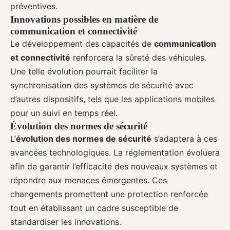
préventives.
Innovations possibles en matière de
communication et connectivité
Le développement des capacités de
communication
et connectivité
renforcera la sûreté des véhicules.
Une telle évolution pourrait faciliter la
synchronisation des systèmes de sécurité avec
d’autres dispositifs, tels que les applications mobiles
pour un suivi en temps réel.
Évolution des normes de sécurité
L’
évolution des normes de sécurité
s’adaptera à ces
avancées technologiques. La réglementation évoluera
afin de garantir l’efficacité des nouveaux systèmes et
répondre aux menaces émergentes. Ces
changements promettent une protection renforcée
tout en établissant un cadre susceptible de
standardiser les innovations.