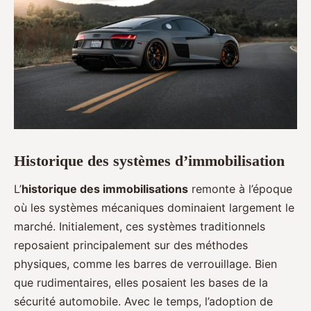
Historique des systèmes d’immobilisation
L’
historique des immobilisations
remonte à l’époque
où les systèmes mécaniques dominaient largement le
marché. Initialement, ces systèmes traditionnels
reposaient principalement sur des méthodes
physiques, comme les barres de verrouillage. Bien
que rudimentaires, elles posaient les bases de la
sécurité automobile. Avec le temps, l’adoption de