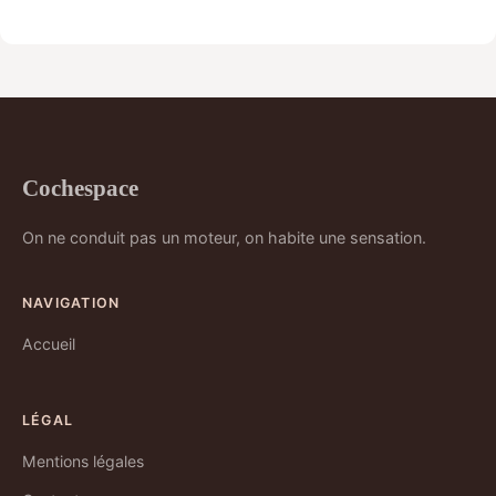
Cochespace
On ne conduit pas un moteur, on habite une sensation.
NAVIGATION
Accueil
LÉGAL
Mentions légales