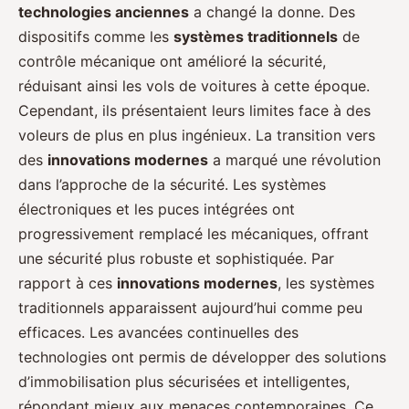
technologies anciennes
a changé la donne. Des
dispositifs comme les
systèmes traditionnels
de
contrôle mécanique ont amélioré la sécurité,
réduisant ainsi les vols de voitures à cette époque.
Cependant, ils présentaient leurs limites face à des
voleurs de plus en plus ingénieux. La transition vers
des
innovations modernes
a marqué une révolution
dans l’approche de la sécurité. Les systèmes
électroniques et les puces intégrées ont
progressivement remplacé les mécaniques, offrant
une sécurité plus robuste et sophistiquée. Par
rapport à ces
innovations modernes
, les systèmes
traditionnels apparaissent aujourd’hui comme peu
efficaces. Les avancées continuelles des
technologies ont permis de développer des solutions
d’immobilisation plus sécurisées et intelligentes,
répondant mieux aux menaces contemporaines. Ce