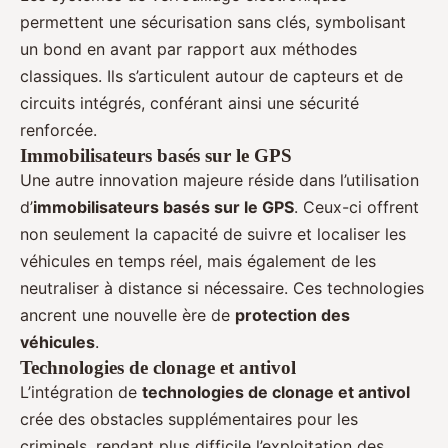
permettent une sécurisation sans clés, symbolisant
un bond en avant par rapport aux méthodes
classiques. Ils s’articulent autour de capteurs et de
circuits intégrés, conférant ainsi une sécurité
renforcée.
Immobilisateurs basés sur le GPS
Une autre innovation majeure réside dans l’utilisation
d’
immobilisateurs basés sur le GPS
. Ceux-ci offrent
non seulement la capacité de suivre et localiser les
véhicules en temps réel, mais également de les
neutraliser à distance si nécessaire. Ces technologies
ancrent une nouvelle ère de
protection des
véhicules
.
Technologies de clonage et antivol
L’intégration de
technologies de clonage et antivol
crée des obstacles supplémentaires pour les
criminels, rendant plus difficile l’exploitation des