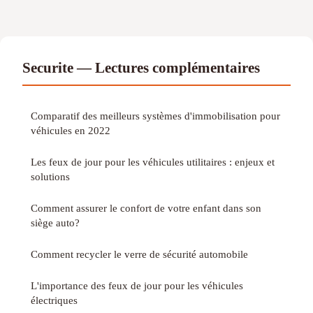
Securite — Lectures complémentaires
Comparatif des meilleurs systèmes d'immobilisation pour
véhicules en 2022
Les feux de jour pour les véhicules utilitaires : enjeux et
solutions
Comment assurer le confort de votre enfant dans son
siège auto?
Comment recycler le verre de sécurité automobile
L'importance des feux de jour pour les véhicules
électriques