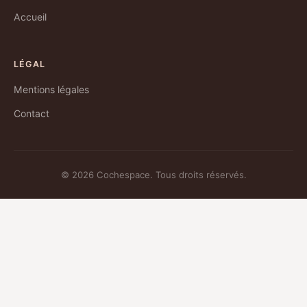
Accueil
LÉGAL
Mentions légales
Contact
© 2026 Cochespace. Tous droits réservés.