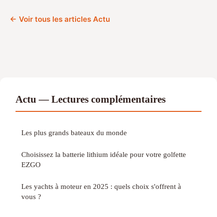
← Voir tous les articles Actu
Actu — Lectures complémentaires
Les plus grands bateaux du monde
Choisissez la batterie lithium idéale pour votre golfette
EZGO
Les yachts à moteur en 2025 : quels choix s'offrent à
vous ?