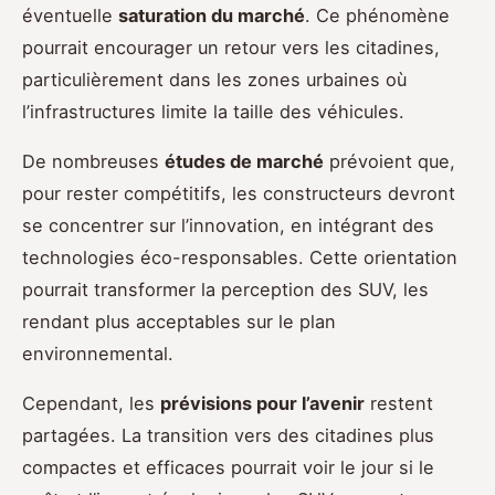
éventuelle
saturation du marché
. Ce phénomène
pourrait encourager un retour vers les citadines,
particulièrement dans les zones urbaines où
l’infrastructures limite la taille des véhicules.
De nombreuses
études de marché
prévoient que,
pour rester compétitifs, les constructeurs devront
se concentrer sur l’innovation, en intégrant des
technologies éco-responsables. Cette orientation
pourrait transformer la perception des SUV, les
rendant plus acceptables sur le plan
environnemental.
Cependant, les
prévisions pour l’avenir
restent
partagées. La transition vers des citadines plus
compactes et efficaces pourrait voir le jour si le