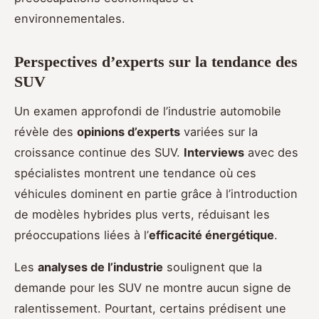
environnementales.
Perspectives d’experts sur la tendance des
SUV
Un examen approfondi de l’industrie automobile
révèle des
opinions d’experts
variées sur la
croissance continue des SUV.
Interviews
avec des
spécialistes montrent une tendance où ces
véhicules dominent en partie grâce à l’introduction
de modèles hybrides plus verts, réduisant les
préoccupations liées à l’
efficacité énergétique
.
Les
analyses de l’industrie
soulignent que la
demande pour les SUV ne montre aucun signe de
ralentissement. Pourtant, certains prédisent une