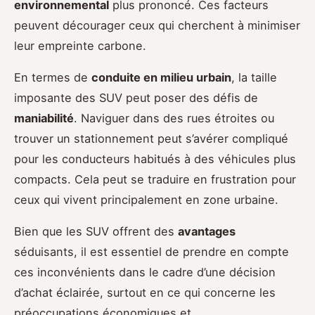
environnemental
plus prononcé. Ces facteurs
peuvent décourager ceux qui cherchent à minimiser
leur empreinte carbone.
En termes de
conduite en milieu urbain
, la taille
imposante des SUV peut poser des défis de
maniabilité
. Naviguer dans des rues étroites ou
trouver un stationnement peut s’avérer compliqué
pour les conducteurs habitués à des véhicules plus
compacts. Cela peut se traduire en frustration pour
ceux qui vivent principalement en zone urbaine.
Bien que les SUV offrent des
avantages
séduisants, il est essentiel de prendre en compte
ces inconvénients dans le cadre d’une décision
d’achat éclairée, surtout en ce qui concerne les
préoccupations économiques et