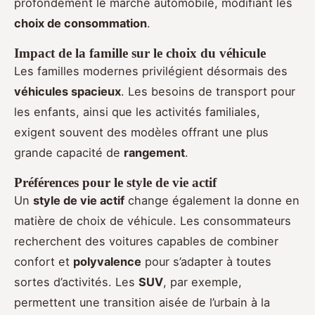
profondément le marché automobile, modifiant les
choix de consommation
.
Impact de la famille sur le choix du véhicule
Les familles modernes privilégient désormais des
véhicules spacieux
. Les besoins de transport pour
les enfants, ainsi que les activités familiales,
exigent souvent des modèles offrant une plus
grande capacité de
rangement
.
Préférences pour le style de vie actif
Un
style de vie actif
change également la donne en
matière de choix de véhicule. Les consommateurs
recherchent des voitures capables de combiner
confort et
polyvalence
pour s’adapter à toutes
sortes d’activités. Les
SUV
, par exemple,
permettent une transition aisée de l’urbain à la