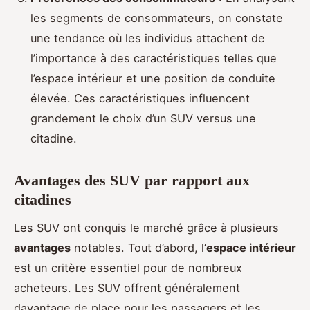
les segments de consommateurs, on constate
une tendance où les individus attachent de
l’importance à des caractéristiques telles que
l’espace intérieur et une position de conduite
élevée. Ces caractéristiques influencent
grandement le choix d’un SUV versus une
citadine.
Avantages des SUV par rapport aux
citadines
Les SUV ont conquis le marché grâce à plusieurs
avantages
notables. Tout d’abord, l’
espace intérieur
est un critère essentiel pour de nombreux
acheteurs. Les SUV offrent généralement
davantage de place pour les passagers et les