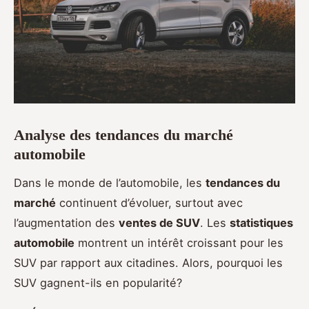
Analyse des tendances du marché
automobile
Dans le monde de l’automobile, les
tendances du
marché
continuent d’évoluer, surtout avec
l’augmentation des
ventes de SUV
. Les
statistiques
automobile
montrent un intérêt croissant pour les
SUV par rapport aux citadines. Alors, pourquoi les
SUV gagnent-ils en popularité?