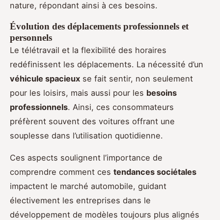
nature, répondant ainsi à ces besoins.
Évolution des déplacements professionnels et
personnels
Le télétravail et la flexibilité des horaires
redéfinissent les déplacements. La nécessité d’un
véhicule spacieux
se fait sentir, non seulement
pour les loisirs, mais aussi pour les
besoins
professionnels
. Ainsi, ces consommateurs
préfèrent souvent des voitures offrant une
souplesse dans l’utilisation quotidienne.
Ces aspects soulignent l’importance de
comprendre comment ces
tendances sociétales
impactent le marché automobile, guidant
électivement les entreprises dans le
développement de modèles toujours plus alignés