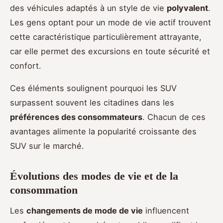
des véhicules adaptés à un style de vie
polyvalent
.
Les gens optant pour un mode de vie actif trouvent
cette caractéristique particulièrement attrayante,
car elle permet des excursions en toute sécurité et
confort.
Ces éléments soulignent pourquoi les SUV
surpassent souvent les citadines dans les
préférences des consommateurs
. Chacun de ces
avantages alimente la popularité croissante des
SUV sur le marché.
Évolutions des modes de vie et de la
consommation
Les
changements de mode de vie
influencent