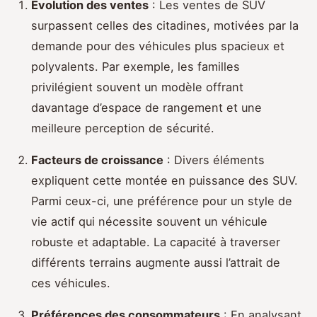
Évolution des ventes
: Les ventes de SUV
surpassent celles des citadines, motivées par la
demande pour des véhicules plus spacieux et
polyvalents. Par exemple, les familles
privilégient souvent un modèle offrant
davantage d’espace de rangement et une
meilleure perception de sécurité.
Facteurs de croissance
: Divers éléments
expliquent cette montée en puissance des SUV.
Parmi ceux-ci, une préférence pour un style de
vie actif qui nécessite souvent un véhicule
robuste et adaptable. La capacité à traverser
différents terrains augmente aussi l’attrait de
ces véhicules.
Préférences des consommateurs
: En analysant