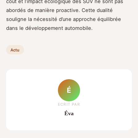
coût et l’impact écologique des SUV ne sont pas
abordés de manière proactive. Cette dualité
souligne la nécessité d’une approche équilibrée
dans le développement automobile.
Actu
É
ECRIT PAR
Éva