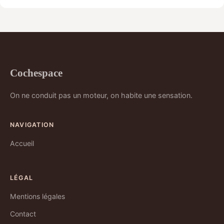
Cochespace
On ne conduit pas un moteur, on habite une sensation.
NAVIGATION
Accueil
LÉGAL
Mentions légales
Contact