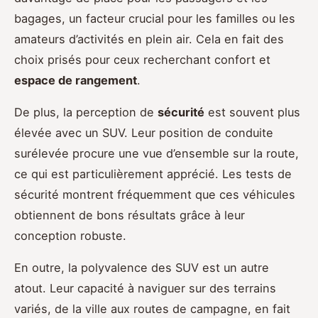
bagages, un facteur crucial pour les familles ou les
amateurs d’activités en plein air. Cela en fait des
choix prisés pour ceux recherchant confort et
espace de rangement
.
De plus, la perception de
sécurité
est souvent plus
élevée avec un SUV. Leur position de conduite
surélevée procure une vue d’ensemble sur la route,
ce qui est particulièrement apprécié. Les tests de
sécurité montrent fréquemment que ces véhicules
obtiennent de bons résultats grâce à leur
conception robuste.
En outre, la polyvalence des SUV est un autre
atout. Leur capacité à naviguer sur des terrains
variés, de la ville aux routes de campagne, en fait