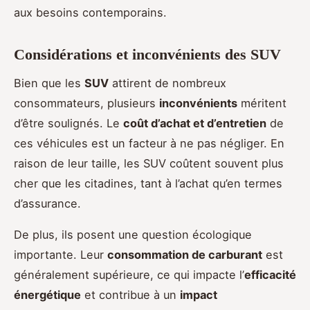
aux besoins contemporains.
Considérations et inconvénients des SUV
Bien que les
SUV
attirent de nombreux
consommateurs, plusieurs
inconvénients
méritent
d’être soulignés. Le
coût d’achat et d’entretien
de
ces véhicules est un facteur à ne pas négliger. En
raison de leur taille, les SUV coûtent souvent plus
cher que les citadines, tant à l’achat qu’en termes
d’assurance.
De plus, ils posent une question écologique
importante. Leur
consommation de carburant
est
généralement supérieure, ce qui impacte l’
efficacité
énergétique
et contribue à un
impact