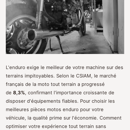
L'enduro exige le meilleur de votre machine sur des
terrains impitoyables. Selon le CSIAM, le marché
français de la moto tout terrain a progressé
de
8,3%
, confirmant l'importance croissante de
disposer d'équipements fiables. Pour choisir les
meilleures pièces motos enduro pour votre
véhicule, la qualité prime sur l'économie. Comment
optimiser votre expérience tout terrain sans