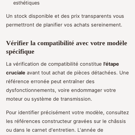
esthétiques
Un stock disponible et des prix transparents vous
permettront de planifier vos achats sereinement.
Vérifier la compatibilité avec votre modèle
spécifique
La vérification de compatibilité constitue
l'étape
cruciale
avant tout achat de pièces détachées. Une
référence erronée peut entraîner des
dysfonctionnements, voire endommager votre
moteur ou système de transmission.
Pour identifier précisément votre modèle, consultez
les références constructeur gravées sur le châssis
ou dans le carnet d'entretien. L'année de