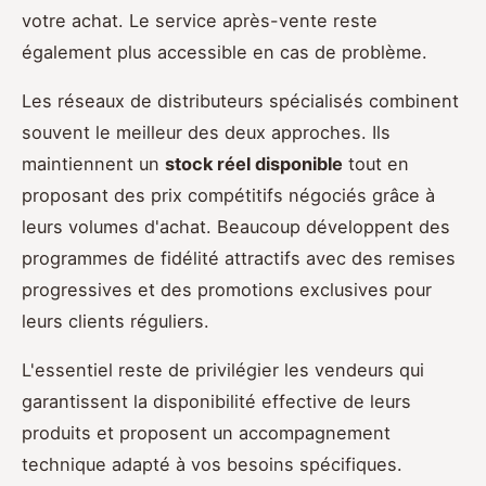
votre achat. Le service après-vente reste
également plus accessible en cas de problème.
Les réseaux de distributeurs spécialisés combinent
souvent le meilleur des deux approches. Ils
maintiennent un
stock réel disponible
tout en
proposant des prix compétitifs négociés grâce à
leurs volumes d'achat. Beaucoup développent des
programmes de fidélité attractifs avec des remises
progressives et des promotions exclusives pour
leurs clients réguliers.
L'essentiel reste de privilégier les vendeurs qui
garantissent la disponibilité effective de leurs
produits et proposent un accompagnement
technique adapté à vos besoins spécifiques.