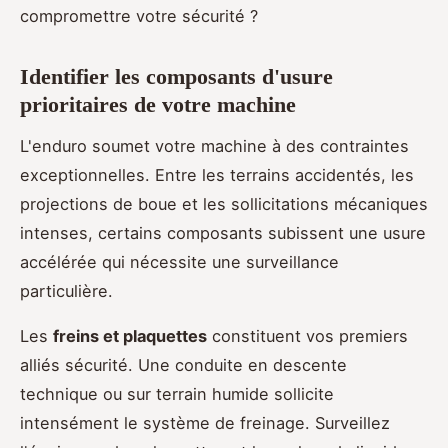
compromettre votre sécurité ?
Identifier les composants d'usure
prioritaires de votre machine
L'enduro soumet votre machine à des contraintes
exceptionnelles. Entre les terrains accidentés, les
projections de boue et les sollicitations mécaniques
intenses, certains composants subissent une usure
accélérée qui nécessite une surveillance
particulière.
Les
freins et plaquettes
constituent vos premiers
alliés sécurité. Une conduite en descente
technique ou sur terrain humide sollicite
intensément le système de freinage. Surveillez