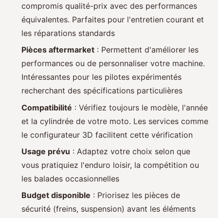
compromis qualité-prix avec des performances
équivalentes. Parfaites pour l'entretien courant et
les réparations standards
Pièces aftermarket
: Permettent d'améliorer les
performances ou de personnaliser votre machine.
Intéressantes pour les pilotes expérimentés
recherchant des spécifications particulières
Compatibilité
: Vérifiez toujours le modèle, l'année
et la cylindrée de votre moto. Les services comme
le configurateur 3D facilitent cette vérification
Usage prévu
: Adaptez votre choix selon que
vous pratiquiez l'enduro loisir, la compétition ou
les balades occasionnelles
Budget disponible
: Priorisez les pièces de
sécurité (freins, suspension) avant les éléments