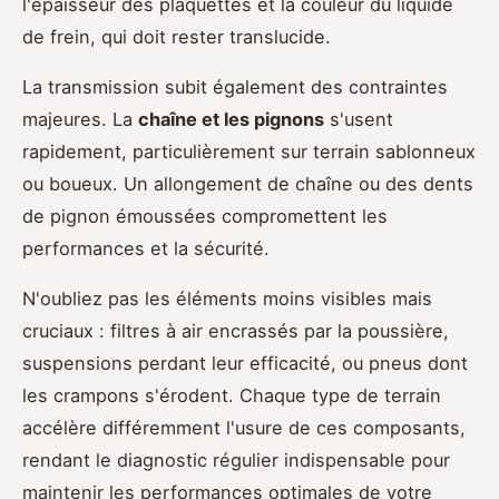
l'épaisseur des plaquettes et la couleur du liquide
de frein, qui doit rester translucide.
La transmission subit également des contraintes
majeures. La
chaîne et les pignons
s'usent
rapidement, particulièrement sur terrain sablonneux
ou boueux. Un allongement de chaîne ou des dents
de pignon émoussées compromettent les
performances et la sécurité.
N'oubliez pas les éléments moins visibles mais
cruciaux : filtres à air encrassés par la poussière,
suspensions perdant leur efficacité, ou pneus dont
les crampons s'érodent. Chaque type de terrain
accélère différemment l'usure de ces composants,
rendant le diagnostic régulier indispensable pour
maintenir les performances optimales de votre