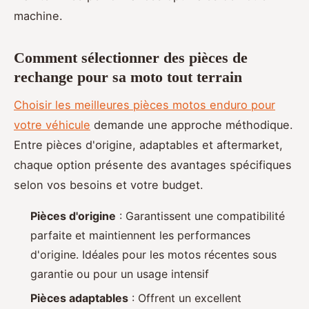
machine.
Comment sélectionner des pièces de
rechange pour sa moto tout terrain
Choisir les meilleures pièces motos enduro pour
votre véhicule
demande une approche méthodique.
Entre pièces d'origine, adaptables et aftermarket,
chaque option présente des avantages spécifiques
selon vos besoins et votre budget.
Pièces d'origine
: Garantissent une compatibilité
parfaite et maintiennent les performances
d'origine. Idéales pour les motos récentes sous
garantie ou pour un usage intensif
Pièces adaptables
: Offrent un excellent