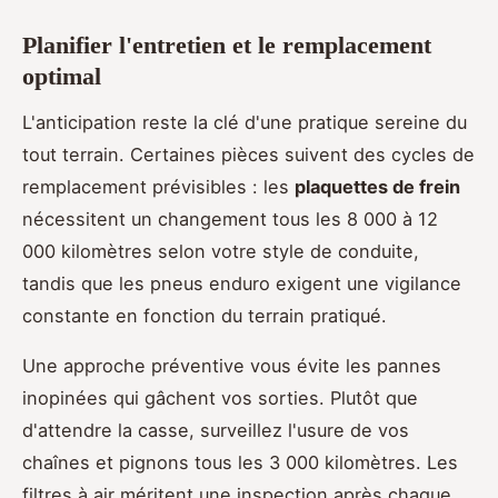
Planifier l'entretien et le remplacement
optimal
L'anticipation reste la clé d'une pratique sereine du
tout terrain. Certaines pièces suivent des cycles de
remplacement prévisibles : les
plaquettes de frein
nécessitent un changement tous les 8 000 à 12
000 kilomètres selon votre style de conduite,
tandis que les pneus enduro exigent une vigilance
constante en fonction du terrain pratiqué.
Une approche préventive vous évite les pannes
inopinées qui gâchent vos sorties. Plutôt que
d'attendre la casse, surveillez l'usure de vos
chaînes et pignons tous les 3 000 kilomètres. Les
filtres à air méritent une inspection après chaque