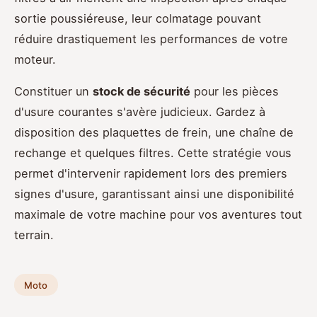
sortie poussiéreuse, leur colmatage pouvant
réduire drastiquement les performances de votre
moteur.
Constituer un
stock de sécurité
pour les pièces
d'usure courantes s'avère judicieux. Gardez à
disposition des plaquettes de frein, une chaîne de
rechange et quelques filtres. Cette stratégie vous
permet d'intervenir rapidement lors des premiers
signes d'usure, garantissant ainsi une disponibilité
maximale de votre machine pour vos aventures tout
terrain.
Moto