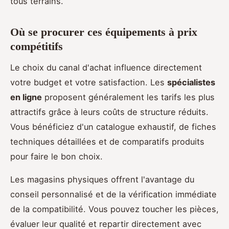
tous terrains.
Où se procurer ces équipements à prix
compétitifs
Le choix du canal d'achat influence directement
votre budget et votre satisfaction. Les
spécialistes
en ligne
proposent généralement les tarifs les plus
attractifs grâce à leurs coûts de structure réduits.
Vous bénéficiez d'un catalogue exhaustif, de fiches
techniques détaillées et de comparatifs produits
pour faire le bon choix.
Les magasins physiques offrent l'avantage du
conseil personnalisé et de la vérification immédiate
de la compatibilité. Vous pouvez toucher les pièces,
évaluer leur qualité et repartir directement avec