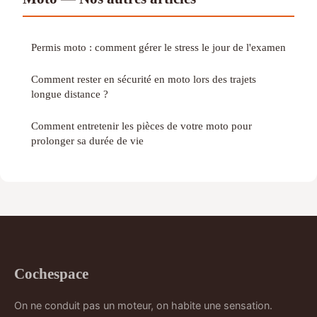
Permis moto : comment gérer le stress le jour de l'examen
Comment rester en sécurité en moto lors des trajets
longue distance ?
Comment entretenir les pièces de votre moto pour
prolonger sa durée de vie
Cochespace
On ne conduit pas un moteur, on habite une sensation.