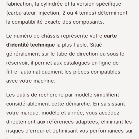
fabrication, la cylindrée et la version spécifique
(carburateur, injection, 2 ou 4 temps) déterminent
la compatibilité exacte des composants.
Le numéro de châssis représente votre
carte
d'identité technique
la plus fiable. Situé
généralement sur le tube de direction ou sous le
réservoir, il permet aux catalogues en ligne de
filtrer automatiquement les pièces compatibles
avec votre machine.
Les outils de recherche par modèle simplifient
considérablement cette démarche. En saisissant
votre marque, modèle et année, vous accédez
directement aux références adaptées, éliminant les
risques d'erreur et optimisant vos performances sur