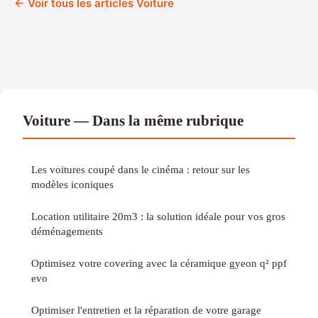
← Voir tous les articles Voiture
Voiture — Dans la même rubrique
Les voitures coupé dans le cinéma : retour sur les
modèles iconiques
Location utilitaire 20m3 : la solution idéale pour vos gros
déménagements
Optimisez votre covering avec la céramique gyeon q² ppf
evo
Optimiser l'entretien et la réparation de votre garage