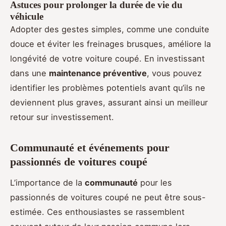
Astuces pour prolonger la durée de vie du
véhicule
Adopter des gestes simples, comme une conduite
douce et éviter les freinages brusques, améliore la
longévité de votre voiture coupé. En investissant
dans une
maintenance préventive
, vous pouvez
identifier les problèmes potentiels avant qu’ils ne
deviennent plus graves, assurant ainsi un meilleur
retour sur investissement.
Communauté et événements pour
passionnés de voitures coupé
L’importance de la
communauté
pour les
passionnés de voitures coupé ne peut être sous-
estimée. Ces enthousiastes se rassemblent