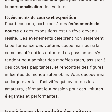
la
personnalisation
des voitures.
Événements de course et exposition
Pour beaucoup, participer à des
événements de
course
ou des expositions est un rêve devenu
réalité. Ces événements célèbrent non seulement
la performance des voitures coupé mais aussi la
communauté qui les entoure. Les passionnés s’y
rendent pour admirer des modèles rares, assister à
des courses palpitantes, et rencontrer des figures
influentes du monde automobile. Vous découvrirez
un large éventail d’activités qui ravira tous les
amateurs, affirmant leur passion pour ces voitures
élégantes et performantes.
Expériences de conduite des voitures