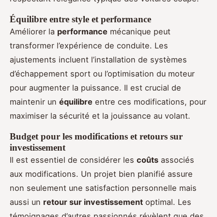
Équilibre entre style et performance
Améliorer la
performance
mécanique peut
transformer l’expérience de conduite. Les
ajustements incluent l’installation de systèmes
d’échappement sport ou l’optimisation du moteur
pour augmenter la puissance. Il est crucial de
maintenir un
équilibre
entre ces modifications, pour
maximiser la sécurité et la jouissance au volant.
Budget pour les modifications et retours sur
investissement
Il est essentiel de considérer les
coûts
associés
aux modifications. Un projet bien planifié assure
non seulement une satisfaction personnelle mais
aussi un
retour sur investissement
optimal. Les
témoignages d’autres passionnés révèlent que des