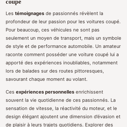
coupé
Les
témoignages
de passionnés révèlent la
profondeur de leur passion pour les voitures coupé.
Pour beaucoup, ces véhicules ne sont pas
seulement un moyen de transport, mais un symbole
de style et de performance automobile. Un amateur
raconte comment posséder une voiture coupé lui a
apporté des expériences inoubliables, notamment
lors de balades sur des routes pittoresques,
savourant chaque moment au volant.
Ces
expériences personnelles
enrichissent
souvent la vie quotidienne de ces passionnés. La
sensation de vitesse, la réactivité du moteur, et le
design élégant ajoutent une dimension d’évasion et
de plaisir à leurs trajets quotidiens. Explorer des