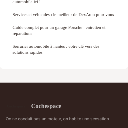
automobile ici !
Services et véhicules : le meilleur de DexAuto pour vous
Guide complet pour un garage Porsche : entretien et
réparations
Serrurier automobile à nantes : votre clé vers des
solutions rapides
Cochespace
On ne conduit pas un moteur, on habite une sensation.