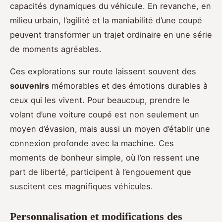
capacités dynamiques du véhicule. En revanche, en
milieu urbain, l’agilité et la maniabilité d’une coupé
peuvent transformer un trajet ordinaire en une série
de moments agréables.
Ces explorations sur route laissent souvent des
souvenirs
mémorables et des émotions durables à
ceux qui les vivent. Pour beaucoup, prendre le
volant d’une voiture coupé est non seulement un
moyen d’évasion, mais aussi un moyen d’établir une
connexion profonde avec la machine. Ces
moments de bonheur simple, où l’on ressent une
part de liberté, participent à l’engouement que
suscitent ces magnifiques véhicules.
Personnalisation et modifications des