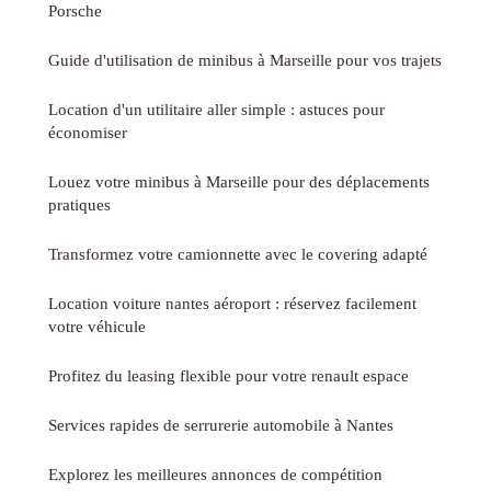
Porsche
Guide d'utilisation de minibus à Marseille pour vos trajets
Location d'un utilitaire aller simple : astuces pour
économiser
Louez votre minibus à Marseille pour des déplacements
pratiques
Transformez votre camionnette avec le covering adapté
Location voiture nantes aéroport : réservez facilement
votre véhicule
Profitez du leasing flexible pour votre renault espace
Services rapides de serrurerie automobile à Nantes
Explorez les meilleures annonces de compétition