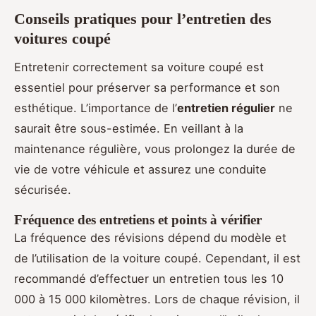
Conseils pratiques pour l’entretien des
voitures coupé
Entretenir correctement sa voiture coupé est
essentiel pour préserver sa performance et son
esthétique. L’importance de l’
entretien régulier
ne
saurait être sous-estimée. En veillant à la
maintenance régulière, vous prolongez la durée de
vie de votre véhicule et assurez une conduite
sécurisée.
Fréquence des entretiens et points à vérifier
La fréquence des révisions dépend du modèle et
de l’utilisation de la voiture coupé. Cependant, il est
recommandé d’effectuer un entretien tous les 10
000 à 15 000 kilomètres. Lors de chaque révision, il