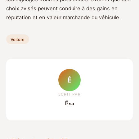
choix avisés peuvent conduire à des gains en
réputation et en valeur marchande du véhicule.
Voiture
É
ECRIT PAR
Éva