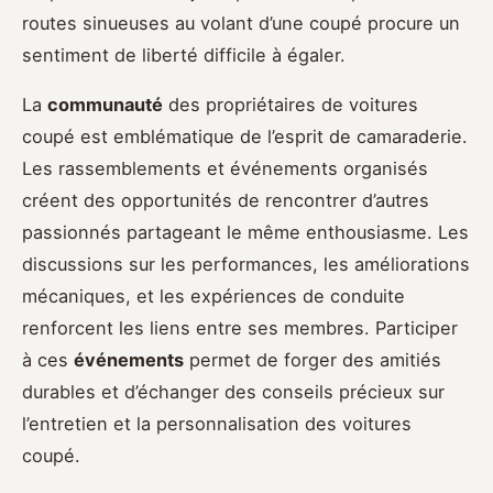
routes sinueuses au volant d’une coupé procure un
sentiment de liberté difficile à égaler.
La
communauté
des propriétaires de voitures
coupé est emblématique de l’esprit de camaraderie.
Les rassemblements et événements organisés
créent des opportunités de rencontrer d’autres
passionnés partageant le même enthousiasme. Les
discussions sur les performances, les améliorations
mécaniques, et les expériences de conduite
renforcent les liens entre ses membres. Participer
à ces
événements
permet de forger des amitiés
durables et d’échanger des conseils précieux sur
l’entretien et la personnalisation des voitures
coupé.