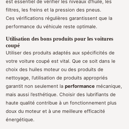
est essentiel de vérifier les niveaux d’huile, les
filtres, les freins et la pression des pneus.
Ces vérifications régulières garantissent que la
performance du véhicule reste optimale.
Utilisation des bons produits pour les voitures
coupé
Utiliser des produits adaptés aux spécificités de
votre voiture coupé est vital. Que ce soit dans le
choix des huiles moteur ou des produits de
nettoyage, l’utilisation de produits appropriés
garantit non seulement la
performance
mécanique,
mais aussi l’esthétique. Choisir des lubrifiants de
haute qualité contribue à un fonctionnement plus
doux du moteur et à une meilleure efficacité
énergétique.