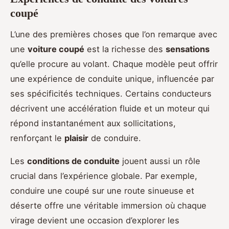
coupé
L’une des premières choses que l’on remarque avec
une
voiture coupé
est la richesse des
sensations
qu’elle procure au volant. Chaque modèle peut offrir
une expérience de conduite unique, influencée par
ses spécificités techniques. Certains conducteurs
décrivent une accélération fluide et un moteur qui
répond instantanément aux sollicitations,
renforçant le
plaisir
de conduire.
Les
conditions de conduite
jouent aussi un rôle
crucial dans l’expérience globale. Par exemple,
conduire une coupé sur une route sinueuse et
déserte offre une véritable immersion où chaque
virage devient une occasion d’explorer les