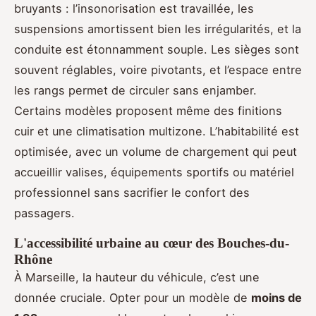
bruyants : l’insonorisation est travaillée, les
suspensions amortissent bien les irrégularités, et la
conduite est étonnamment souple. Les sièges sont
souvent réglables, voire pivotants, et l’espace entre
les rangs permet de circuler sans enjamber.
Certains modèles proposent même des finitions
cuir et une climatisation multizone. L’habitabilité est
optimisée, avec un volume de chargement qui peut
accueillir valises, équipements sportifs ou matériel
professionnel sans sacrifier le confort des
passagers.
L'accessibilité urbaine au cœur des Bouches-du-
Rhône
À Marseille, la hauteur du véhicule, c’est une
donnée cruciale. Opter pour un modèle de
moins de