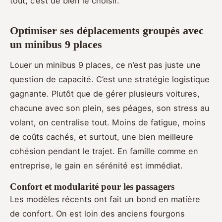
tout, c’est de bien le choisir.
Optimiser ses déplacements groupés avec
un minibus 9 places
Louer un minibus 9 places, ce n’est pas juste une
question de capacité. C’est une stratégie logistique
gagnante. Plutôt que de gérer plusieurs voitures,
chacune avec son plein, ses péages, son stress au
volant, on centralise tout. Moins de fatigue, moins
de coûts cachés, et surtout, une bien meilleure
cohésion pendant le trajet. En famille comme en
entreprise, le gain en sérénité est immédiat.
Confort et modularité pour les passagers
Les modèles récents ont fait un bond en matière
de confort. On est loin des anciens fourgons