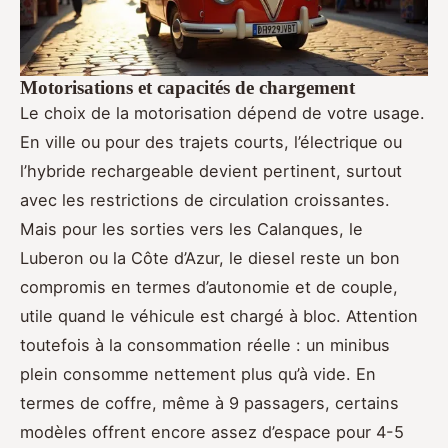
Motorisations et capacités de chargement
Le choix de la motorisation dépend de votre usage.
En ville ou pour des trajets courts, l’électrique ou
l’hybride rechargeable devient pertinent, surtout
avec les restrictions de circulation croissantes.
Mais pour les sorties vers les Calanques, le
Luberon ou la Côte d’Azur, le diesel reste un bon
compromis en termes d’autonomie et de couple,
utile quand le véhicule est chargé à bloc. Attention
toutefois à la consommation réelle : un minibus
plein consomme nettement plus qu’à vide. En
termes de coffre, même à 9 passagers, certains
modèles offrent encore assez d’espace pour 4-5