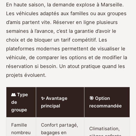
En haute saison, la demande explose à Marseille.
Les véhicules adaptés aux familles ou aux groupes
d’amis partent vite. Réserver en ligne plusieurs
semaines à l’avance, c’est la garantie d’avoir le
choix et de bloquer un tarif compétitif. Les
plateformes modernes permettent de visualiser le
véhicule, de comparer les options et de modifier la
réservation si besoin. Un atout pratique quand les
projets évoluent.
👥 Type
✨ Avantage
🎯 Option
de
principal
recommandée
groupe
Famille
Confort partagé,
Climatisation,
nombreu
bagages en