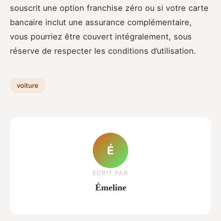
souscrit une option franchise zéro ou si votre carte
bancaire inclut une assurance complémentaire,
vous pourriez être couvert intégralement, sous
réserve de respecter les conditions d’utilisation.
voiture
É
ECRIT PAR
Émeline