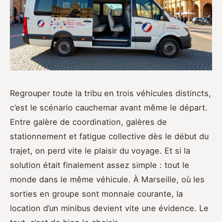
Regrouper toute la tribu en trois véhicules distincts,
c’est le scénario cauchemar avant même le départ.
Entre galère de coordination, galères de
stationnement et fatigue collective dès le début du
trajet, on perd vite le plaisir du voyage. Et si la
solution était finalement assez simple : tout le
monde dans le même véhicule. À Marseille, où les
sorties en groupe sont monnaie courante, la
location d’un minibus devient vite une évidence. Le