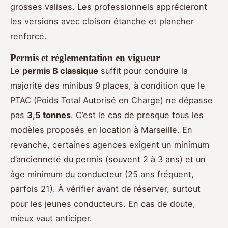
grosses valises. Les professionnels apprécieront
les versions avec cloison étanche et plancher
renforcé.
Permis et réglementation en vigueur
Le
permis B classique
suffit pour conduire la
majorité des minibus 9 places, à condition que le
PTAC (Poids Total Autorisé en Charge) ne dépasse
pas
3,5 tonnes
. C’est le cas de presque tous les
modèles proposés en location à Marseille. En
revanche, certaines agences exigent un minimum
d’ancienneté du permis (souvent 2 à 3 ans) et un
âge minimum du conducteur (25 ans fréquent,
parfois 21). À vérifier avant de réserver, surtout
pour les jeunes conducteurs. En cas de doute,
mieux vaut anticiper.