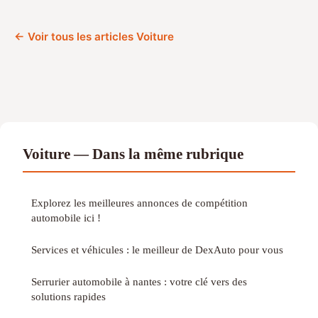
← Voir tous les articles Voiture
Voiture — Dans la même rubrique
Explorez les meilleures annonces de compétition
automobile ici !
Services et véhicules : le meilleur de DexAuto pour vous
Serrurier automobile à nantes : votre clé vers des
solutions rapides