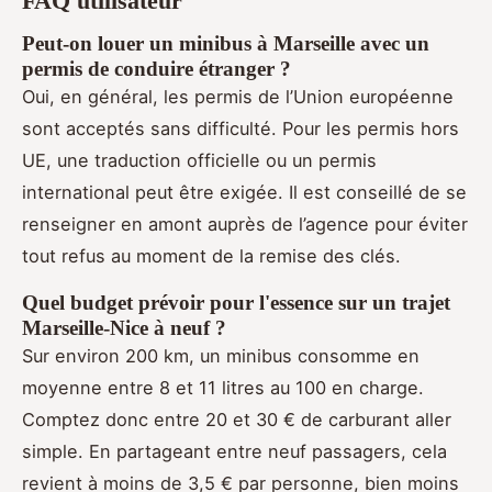
FAQ utilisateur
Peut-on louer un minibus à Marseille avec un
permis de conduire étranger ?
Oui, en général, les permis de l’Union européenne
sont acceptés sans difficulté. Pour les permis hors
UE, une traduction officielle ou un permis
international peut être exigée. Il est conseillé de se
renseigner en amont auprès de l’agence pour éviter
tout refus au moment de la remise des clés.
Quel budget prévoir pour l'essence sur un trajet
Marseille-Nice à neuf ?
Sur environ 200 km, un minibus consomme en
moyenne entre 8 et 11 litres au 100 en charge.
Comptez donc entre 20 et 30 € de carburant aller
simple. En partageant entre neuf passagers, cela
revient à moins de 3,5 € par personne, bien moins