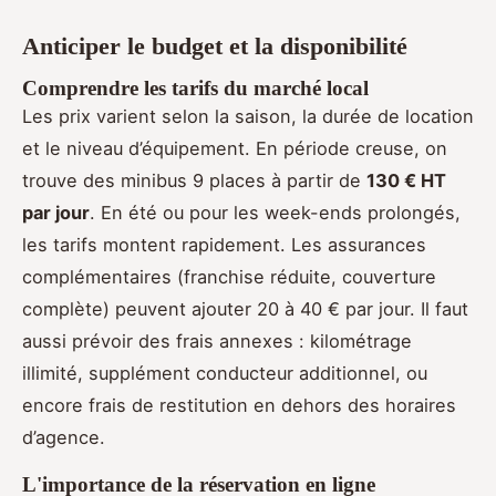
Anticiper le budget et la disponibilité
Comprendre les tarifs du marché local
Les prix varient selon la saison, la durée de location
et le niveau d’équipement. En période creuse, on
trouve des minibus 9 places à partir de
130 € HT
par jour
. En été ou pour les week-ends prolongés,
les tarifs montent rapidement. Les assurances
complémentaires (franchise réduite, couverture
complète) peuvent ajouter 20 à 40 € par jour. Il faut
aussi prévoir des frais annexes : kilométrage
illimité, supplément conducteur additionnel, ou
encore frais de restitution en dehors des horaires
d’agence.
L'importance de la réservation en ligne