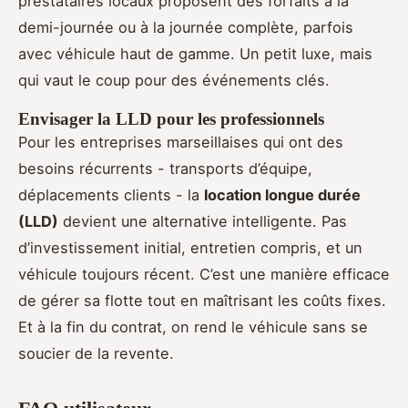
prestataires locaux proposent des forfaits à la
demi-journée ou à la journée complète, parfois
avec véhicule haut de gamme. Un petit luxe, mais
qui vaut le coup pour des événements clés.
Envisager la LLD pour les professionnels
Pour les entreprises marseillaises qui ont des
besoins récurrents - transports d’équipe,
déplacements clients - la
location longue durée
(LLD)
devient une alternative intelligente. Pas
d’investissement initial, entretien compris, et un
véhicule toujours récent. C’est une manière efficace
de gérer sa flotte tout en maîtrisant les coûts fixes.
Et à la fin du contrat, on rend le véhicule sans se
soucier de la revente.