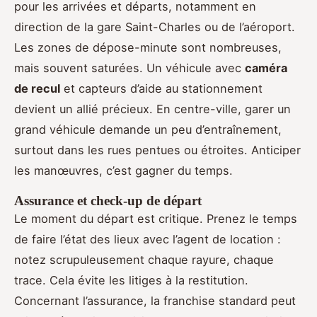
pour les arrivées et départs, notamment en
direction de la gare Saint-Charles ou de l’aéroport.
Les zones de dépose-minute sont nombreuses,
mais souvent saturées. Un véhicule avec
caméra
de recul
et capteurs d’aide au stationnement
devient un allié précieux. En centre-ville, garer un
grand véhicule demande un peu d’entraînement,
surtout dans les rues pentues ou étroites. Anticiper
les manœuvres, c’est gagner du temps.
Assurance et check-up de départ
Le moment du départ est critique. Prenez le temps
de faire l’état des lieux avec l’agent de location :
notez scrupuleusement chaque rayure, chaque
trace. Cela évite les litiges à la restitution.
Concernant l’assurance, la franchise standard peut