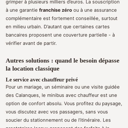
grimper à plusieurs milliers d’euros. La souscription
à une garantie
franchise zéro
ou à une assurance
complémentaire est fortement conseillée, surtout
en milieu urbain. D’autant que certaines cartes
bancaires proposent une couverture partielle - à
vérifier avant de partir.
Autres solutions : quand le besoin dépasse
la location classique
Le service avec chauffeur privé
Pour un mariage, un séminaire ou une visite guidée
des Calanques, le minibus avec chauffeur est une
option de confort absolu. Vous profitez du paysage,
vous discutez avec vos passagers, sans vous
soucier du stationnement ou de l’itinéraire. Les