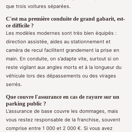
que trois voitures séparées.
C'est ma première conduite de grand gabarit, est-
ce difficile ?
Les modèles modernes sont très bien équipés :
direction assistée, aides au stationnement et
caméra de recul facilitent grandement la prise en
main. En conduite, on s’adapte vite, surtout si on
reste vigilant aux angles morts et à la longueur du
véhicule lors des dépassements ou des virages
serrés.
Que couvre l'assurance en cas de rayure sur un
parking public ?
L’assurance de base couvre les dommages, mais
vous restez responsable de la franchise, souvent
comprise entre 1 000 et 2 000 €. Si vous avez