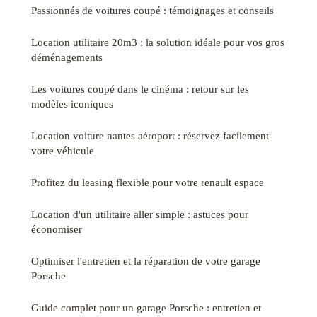
Passionnés de voitures coupé : témoignages et conseils
Location utilitaire 20m3 : la solution idéale pour vos gros
déménagements
Les voitures coupé dans le cinéma : retour sur les
modèles iconiques
Location voiture nantes aéroport : réservez facilement
votre véhicule
Profitez du leasing flexible pour votre renault espace
Location d'un utilitaire aller simple : astuces pour
économiser
Optimiser l'entretien et la réparation de votre garage
Porsche
Guide complet pour un garage Porsche : entretien et