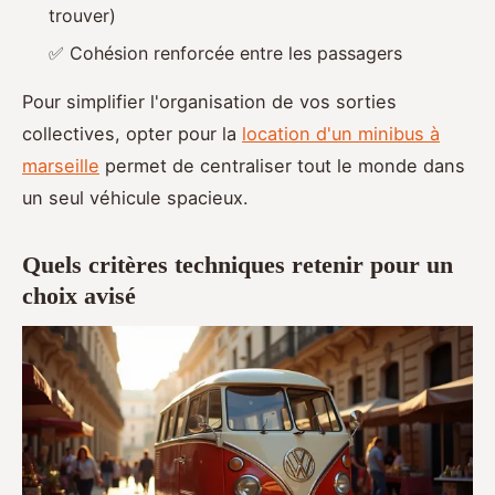
trouver)
✅ Cohésion renforcée entre les passagers
Pour simplifier l'organisation de vos sorties
collectives, opter pour la
location d'un minibus à
marseille
permet de centraliser tout le monde dans
un seul véhicule spacieux.
Quels critères techniques retenir pour un
choix avisé