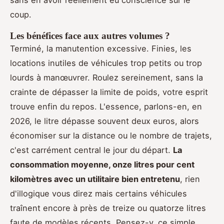
coup.
Les bénéfices face aux autres volumes ?
Terminé, la manutention excessive. Finies, les
locations inutiles de véhicules trop petits ou trop
lourds à manœuvrer. Roulez sereinement, sans la
crainte de dépasser la limite de poids, votre esprit
trouve enfin du repos. L'essence, parlons-en, en
2026, le litre dépasse souvent deux euros, alors
économiser sur la distance ou le nombre de trajets,
c'est carrément central le jour du départ.
La
consommation moyenne, onze litres pour cent
kilomètres avec un utilitaire bien entretenu
, rien
d'illogique vous direz mais certains véhicules
traînent encore à près de treize ou quatorze litres
faute de modèles récents. Pensez-y, ce simple