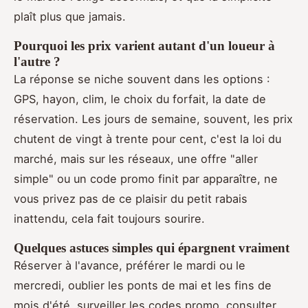
plaît plus que jamais.
Pourquoi les prix varient autant d'un loueur à
l'autre ?
La réponse se niche souvent dans les options :
GPS, hayon, clim, le choix du forfait, la date de
réservation. Les jours de semaine, souvent, les prix
chutent de vingt à trente pour cent, c'est la loi du
marché, mais sur les réseaux, une offre "aller
simple" ou un code promo finit par apparaître, ne
vous privez pas de ce plaisir du petit rabais
inattendu, cela fait toujours sourire.
Quelques astuces simples qui épargnent vraiment
Réserver à l'avance, préférer le mardi ou le
mercredi, oublier les ponts de mai et les fins de
mois d'été, surveiller les codes promo, consulter