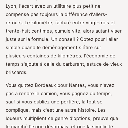
Lyon, l'écart avec un utilitaire plus petit ne
compense pas toujours la différence d'allers-
retours. Le kilomètre, facturé entre vingt-trois et
trente-huit centimes, cumule vite, alors autant viser
juste sur la formule. Un conseil ? Optez pour l'aller
simple quand le déménagement s'étire sur
plusieurs centaines de kilomètres, l'économie de
temps s'ajoute à celle du carburant, astuce de vieux
briscards.
Vous quittez Bordeaux pour Nantes, vous n'avez
pas à rendre le camion, vous gagnez du temps,
sauf si vous oubliez une portière, là tout se
complique, mais c'est une autre histoire. Les
loueurs multiplient ce genre d'options, preuve que
le marché l'exige désormais, et que la simplicité