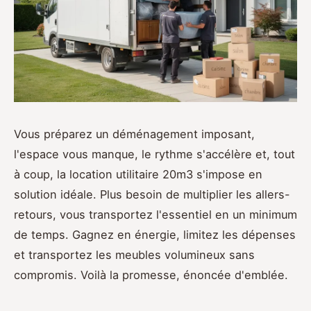
Vous préparez un déménagement imposant,
l'espace vous manque, le rythme s'accélère et, tout
à coup, la location utilitaire 20m3 s'impose en
solution idéale. Plus besoin de multiplier les allers-
retours, vous transportez l'essentiel en un minimum
de temps. Gagnez en énergie, limitez les dépenses
et transportez les meubles volumineux sans
compromis. Voilà la promesse, énoncée d'emblée.