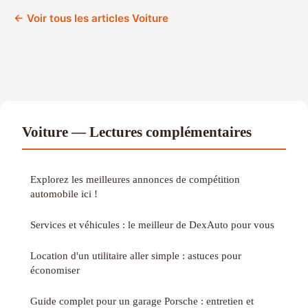
← Voir tous les articles Voiture
Voiture — Lectures complémentaires
Explorez les meilleures annonces de compétition
automobile ici !
Services et véhicules : le meilleur de DexAuto pour vous
Location d'un utilitaire aller simple : astuces pour
économiser
Guide complet pour un garage Porsche : entretien et