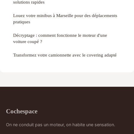
solutions rapides
Louez votre minibus à Marseille pour des déplacements
pratiques
Décryptage : comment fonctionne le moteur d'une
voiture coupé ?
Transformez votre camionnette avec le covering adapté
Cochespace
On ne conduit pas un moteur, on habite une sensation.