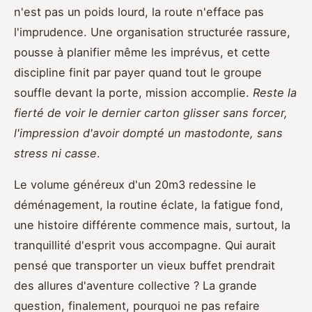
n'est pas un poids lourd, la route n'efface pas
l'imprudence. Une organisation structurée rassure,
pousse à planifier même les imprévus, et cette
discipline finit par payer quand tout le groupe
souffle devant la porte, mission accomplie.
Reste la
fierté de voir le dernier carton glisser sans forcer,
l'impression d'avoir dompté un mastodonte, sans
stress ni casse
.
Le volume généreux d'un 20m3 redessine le
déménagement, la routine éclate, la fatigue fond,
une histoire différente commence mais, surtout, la
tranquillité d'esprit vous accompagne. Qui aurait
pensé que transporter un vieux buffet prendrait
des allures d'aventure collective ? La grande
question, finalement, pourquoi ne pas refaire