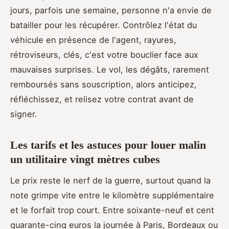
jours, parfois une semaine, personne n'a envie de
batailler pour les récupérer. Contrôlez l'état du
véhicule en présence de l'agent, rayures,
rétroviseurs, clés, c'est votre bouclier face aux
mauvaises surprises. Le vol, les dégâts, rarement
remboursés sans souscription, alors anticipez,
réfléchissez, et relisez votre contrat avant de
signer.
Les tarifs et les astuces pour louer malin
un utilitaire vingt mètres cubes
Le prix reste le nerf de la guerre, surtout quand la
note grimpe vite entre le kilomètre supplémentaire
et le forfait trop court. Entre soixante-neuf et cent
quarante-cinq euros la journée à Paris, Bordeaux ou