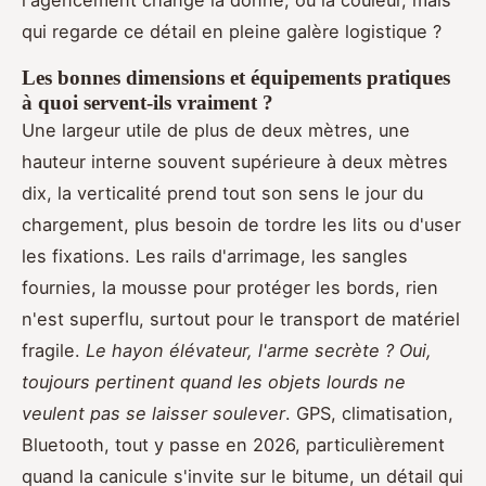
qui regarde ce détail en pleine galère logistique ?
Les bonnes dimensions et équipements pratiques
à quoi servent-ils vraiment ?
Une largeur utile de plus de deux mètres, une
hauteur interne souvent supérieure à deux mètres
dix, la verticalité prend tout son sens le jour du
chargement, plus besoin de tordre les lits ou d'user
les fixations. Les rails d'arrimage, les sangles
fournies, la mousse pour protéger les bords, rien
n'est superflu, surtout pour le transport de matériel
fragile.
Le hayon élévateur, l'arme secrète ? Oui,
toujours pertinent quand les objets lourds ne
veulent pas se laisser soulever
. GPS, climatisation,
Bluetooth, tout y passe en 2026, particulièrement
quand la canicule s'invite sur le bitume, un détail qui