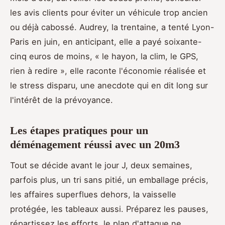
les avis clients pour éviter un véhicule trop ancien
ou déjà cabossé. Audrey, la trentaine, a tenté Lyon-
Paris en juin, en anticipant, elle a payé soixante-
cinq euros de moins, « le hayon, la clim, le GPS,
rien à redire », elle raconte l'économie réalisée et
le stress disparu, une anecdote qui en dit long sur
l'intérêt de la prévoyance.
Les étapes pratiques pour un
déménagement réussi avec un 20m3
Tout se décide avant le jour J, deux semaines,
parfois plus, un tri sans pitié, un emballage précis,
les affaires superflues dehors, la vaisselle
protégée, les tableaux aussi. Préparez les pauses,
répartissez les efforts, le plan d'attaque ne