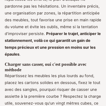
pardonne pas les hésitations. Un inventaire précis,
une organisation par zones, la répartition anticipée
des meubles, tout favorise une prise en main rapide
du volume et évite les oublis, même si la tentation
d'improviser persiste.
Préparer le trajet, anticiper le
stationnement, voilà ce qui garantit un gain de
temps précieux et une pression en moins sur les
épaules
.
Charger sans casser, oui c'est possible avec
méthode
Répartissez les meubles les plus lourds au fond,
placez les cartons solides en dessous, fixez le tout
avec des sangles, pourquoi risquer de casser une
assiette à la première courbe ? Respectez la charge
utile, souvenez-vous qu'un vingt mètres cubes, ce