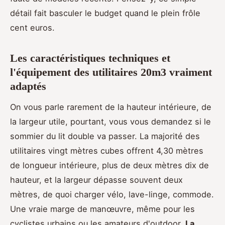
détail fait basculer le budget quand le plein frôle
cent euros.
Les caractéristiques techniques et
l'équipement des utilitaires 20m3 vraiment
adaptés
On vous parle rarement de la hauteur intérieure, de
la largeur utile, pourtant, vous vous demandez si le
sommier du lit double va passer. La majorité des
utilitaires vingt mètres cubes offrent 4,30 mètres
de longueur intérieure, plus de deux mètres dix de
hauteur, et la largeur dépasse souvent deux
mètres, de quoi charger vélo, lave-linge, commode.
Une vraie marge de manœuvre, même pour les
cyclistes urbains ou les amateurs d'outdoor.
La