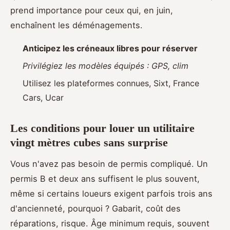
prend importance pour ceux qui, en juin,
enchaînent les déménagements.
Anticipez les créneaux libres pour réserver
Privilégiez les modèles équipés : GPS, clim
Utilisez les plateformes connues, Sixt, France
Cars, Ucar
Les conditions pour louer un utilitaire
vingt mètres cubes sans surprise
Vous n'avez pas besoin de permis compliqué. Un
permis B et deux ans suffisent le plus souvent,
même si certains loueurs exigent parfois trois ans
d'ancienneté, pourquoi ? Gabarit, coût des
réparations, risque. Âge minimum requis, souvent