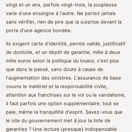
vingt et un ans, parfois vingt-trois, la souplesse
varie d'une enseigne à l'autre. Ne partez jamais
sans vérifier, rien de pire que la surprise devant la
porte d'une agence bondée.
Ils exigent carte d'identité, permis valide, justificatif
de domicile, et un dépôt de garantie, mille à deux
mille euros selon la politique du loueur, c'est plus
que dans le passé, sans doute à cause de
l'augmentation des sinistres. L'assurance de base
couvre le matériel et la responsabilité civile,
attention aux franchises sur le vol ou le vandalisme,
il faut parfois une option supplémentaire, tout se
paie, même la tranquillité d'esprit. Savez-vous que
le site du gouvernement met à jour la liste de
garanties ? Une lecture (presque) indispensable