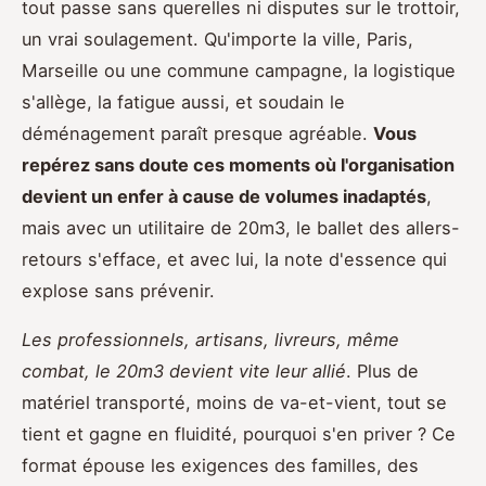
tout passe sans querelles ni disputes sur le trottoir,
un vrai soulagement. Qu'importe la ville, Paris,
Marseille ou une commune campagne, la logistique
s'allège, la fatigue aussi, et soudain le
déménagement paraît presque agréable.
Vous
repérez sans doute ces moments où l'organisation
devient un enfer à cause de volumes inadaptés
,
mais avec un utilitaire de 20m3, le ballet des allers-
retours s'efface, et avec lui, la note d'essence qui
explose sans prévenir.
Les professionnels, artisans, livreurs, même
combat, le 20m3 devient vite leur allié
. Plus de
matériel transporté, moins de va-et-vient, tout se
tient et gagne en fluidité, pourquoi s'en priver ? Ce
format épouse les exigences des familles, des