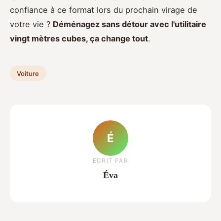
confiance à ce format lors du prochain virage de
votre vie ?
Déménagez sans détour avec l'utilitaire
vingt mètres cubes, ça change tout
.
Voiture
É
ECRIT PAR
Éva