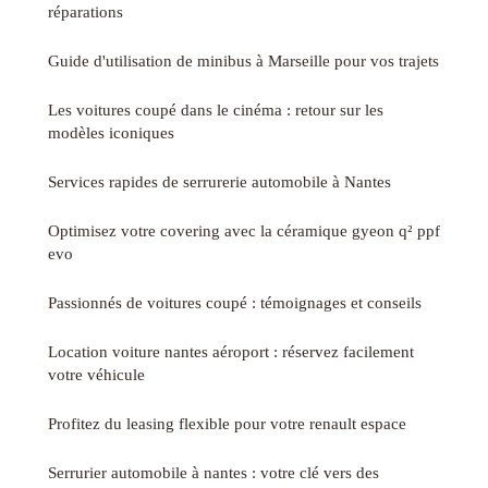
réparations
Guide d'utilisation de minibus à Marseille pour vos trajets
Les voitures coupé dans le cinéma : retour sur les
modèles iconiques
Services rapides de serrurerie automobile à Nantes
Optimisez votre covering avec la céramique gyeon q² ppf
evo
Passionnés de voitures coupé : témoignages et conseils
Location voiture nantes aéroport : réservez facilement
votre véhicule
Profitez du leasing flexible pour votre renault espace
Serrurier automobile à nantes : votre clé vers des