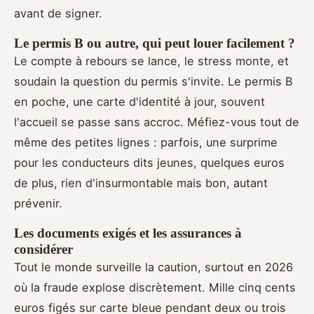
avant de signer.
Le permis B ou autre, qui peut louer facilement ?
Le compte à rebours se lance, le stress monte, et
soudain la question du permis s'invite. Le permis B
en poche, une carte d'identité à jour, souvent
l'accueil se passe sans accroc. Méfiez-vous tout de
même des petites lignes : parfois, une surprime
pour les conducteurs dits jeunes, quelques euros
de plus, rien d'insurmontable mais bon, autant
prévenir.
Les documents exigés et les assurances à
considérer
Tout le monde surveille la caution, surtout en 2026
où la fraude explose discrètement. Mille cinq cents
euros figés sur carte bleue pendant deux ou trois