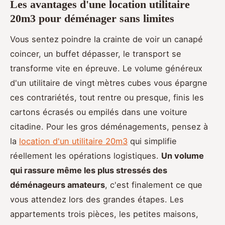
Les avantages d'une location utilitaire
20m3 pour déménager sans limites
Vous sentez poindre la crainte de voir un canapé
coincer, un buffet dépasser, le transport se
transforme vite en épreuve. Le volume généreux
d'un utilitaire de vingt mètres cubes vous épargne
ces contrariétés, tout rentre ou presque, finis les
cartons écrasés ou empilés dans une voiture
citadine. Pour les gros déménagements, pensez à
la
location d'un utilitaire 20m3
qui simplifie
réellement les opérations logistiques.
Un volume
qui rassure même les plus stressés des
déménageurs amateurs
, c'est finalement ce que
vous attendez lors des grandes étapes. Les
appartements trois pièces, les petites maisons,