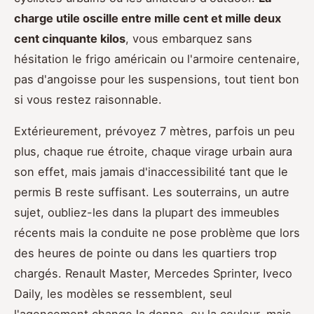
charge utile oscille entre mille cent et mille deux
cent cinquante kilos
, vous embarquez sans
hésitation le frigo américain ou l'armoire centenaire,
pas d'angoisse pour les suspensions, tout tient bon
si vous restez raisonnable.
Extérieurement, prévoyez 7 mètres, parfois un peu
plus, chaque rue étroite, chaque virage urbain aura
son effet, mais jamais d'inaccessibilité tant que le
permis B reste suffisant. Les souterrains, un autre
sujet, oubliez-les dans la plupart des immeubles
récents mais la conduite ne pose problème que lors
des heures de pointe ou dans les quartiers trop
chargés. Renault Master, Mercedes Sprinter, Iveco
Daily, les modèles se ressemblent, seul
l'agencement change la donne, ou la couleur, mais