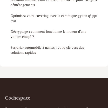
déménagements
Optimisez votre covering avec la céramique gyeon q² ppf
evo
Décryptage : comment fonctionne le moteur d'une
voiture coupé ?
Serrurier automobile à nantes : votre clé vers des
solutions rapides
Cochespace