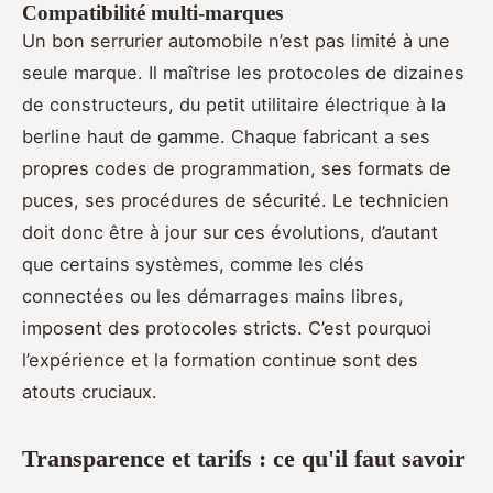
Compatibilité multi-marques
Un bon serrurier automobile n’est pas limité à une
seule marque. Il maîtrise les protocoles de dizaines
de constructeurs, du petit utilitaire électrique à la
berline haut de gamme. Chaque fabricant a ses
propres codes de programmation, ses formats de
puces, ses procédures de sécurité. Le technicien
doit donc être à jour sur ces évolutions, d’autant
que certains systèmes, comme les clés
connectées ou les démarrages mains libres,
imposent des protocoles stricts. C’est pourquoi
l’expérience et la formation continue sont des
atouts cruciaux.
Transparence et tarifs : ce qu'il faut savoir