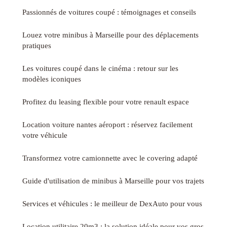
Passionnés de voitures coupé : témoignages et conseils
Louez votre minibus à Marseille pour des déplacements
pratiques
Les voitures coupé dans le cinéma : retour sur les
modèles iconiques
Profitez du leasing flexible pour votre renault espace
Location voiture nantes aéroport : réservez facilement
votre véhicule
Transformez votre camionnette avec le covering adapté
Guide d'utilisation de minibus à Marseille pour vos trajets
Services et véhicules : le meilleur de DexAuto pour vous
Location utilitaire 20m3 : la solution idéale pour vos gros