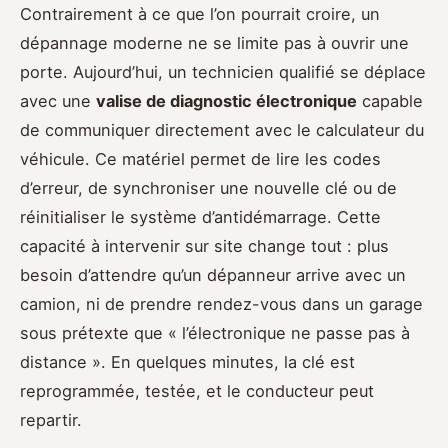
Contrairement à ce que l’on pourrait croire, un
dépannage moderne ne se limite pas à ouvrir une
porte. Aujourd’hui, un technicien qualifié se déplace
avec une
valise de diagnostic électronique
capable
de communiquer directement avec le calculateur du
véhicule. Ce matériel permet de lire les codes
d’erreur, de synchroniser une nouvelle clé ou de
réinitialiser le système d’antidémarrage. Cette
capacité à intervenir sur site change tout : plus
besoin d’attendre qu’un dépanneur arrive avec un
camion, ni de prendre rendez-vous dans un garage
sous prétexte que « l’électronique ne passe pas à
distance ». En quelques minutes, la clé est
reprogrammée, testée, et le conducteur peut
repartir.