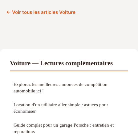
← Voir tous les articles Voiture
Voiture — Lectures complémentaires
Explorez les meilleures annonces de compétition
automobile ici !
Location d'un utilitaire aller simple : astuces pour
économiser
Guide complet pour un garage Porsche : entretien et
réparations