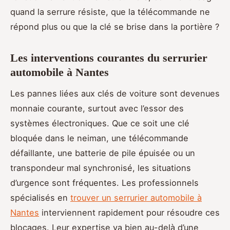
quand la serrure résiste, que la télécommande ne
répond plus ou que la clé se brise dans la portière ?
Les interventions courantes du serrurier
automobile à Nantes
Les pannes liées aux clés de voiture sont devenues
monnaie courante, surtout avec l’essor des
systèmes électroniques. Que ce soit une clé
bloquée dans le neiman, une télécommande
défaillante, une batterie de pile épuisée ou un
transpondeur mal synchronisé, les situations
d’urgence sont fréquentes. Les professionnels
spécialisés en
trouver un serrurier automobile à
Nantes
interviennent rapidement pour résoudre ces
blocages. Leur expertise va bien au-delà d’une