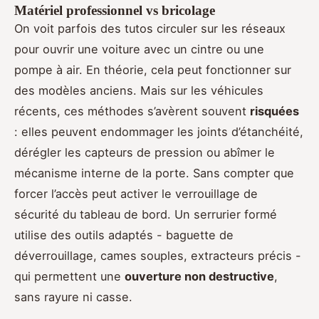
Matériel professionnel vs bricolage
On voit parfois des tutos circuler sur les réseaux
pour ouvrir une voiture avec un cintre ou une
pompe à air. En théorie, cela peut fonctionner sur
des modèles anciens. Mais sur les véhicules
récents, ces méthodes s’avèrent souvent
risquées
: elles peuvent endommager les joints d’étanchéité,
dérégler les capteurs de pression ou abîmer le
mécanisme interne de la porte. Sans compter que
forcer l’accès peut activer le verrouillage de
sécurité du tableau de bord. Un serrurier formé
utilise des outils adaptés - baguette de
déverrouillage, cames souples, extracteurs précis -
qui permettent une
ouverture non destructive
,
sans rayure ni casse.