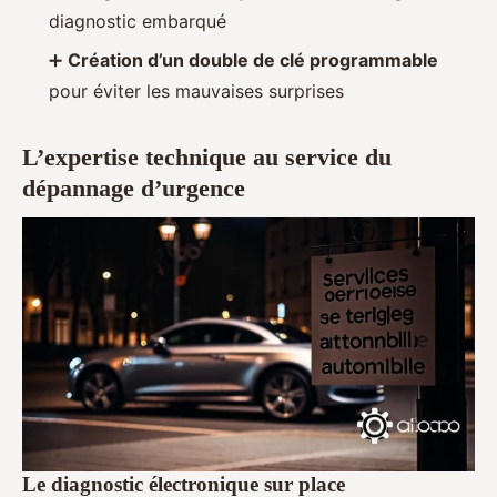
diagnostic embarqué
➕
Création d’un double de clé programmable
pour éviter les mauvaises surprises
L’expertise technique au service du
dépannage d’urgence
Le diagnostic électronique sur place