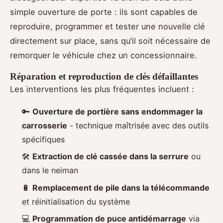
simple ouverture de porte : ils sont capables de
reproduire, programmer et tester une nouvelle clé
directement sur place, sans qu’il soit nécessaire de
remorquer le véhicule chez un concessionnaire.
Réparation et reproduction de clés défaillantes
Les interventions les plus fréquentes incluent :
🔑
Ouverture de portière sans endommager la
carrosserie
- technique maîtrisée avec des outils
spécifiques
🛠️
Extraction de clé cassée dans la serrure
ou
dans le neiman
🔋
Remplacement de pile dans la télécommande
et réinitialisation du système
💻
Programmation de puce antidémarrage
via