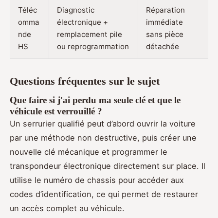
Téléc
Diagnostic
Réparation
omma
électronique +
immédiate
nde
remplacement pile
sans pièce
HS
ou reprogrammation
détachée
Questions fréquentes sur le sujet
Que faire si j'ai perdu ma seule clé et que le
véhicule est verrouillé ?
Un serrurier qualifié peut d’abord ouvrir la voiture
par une méthode non destructive, puis créer une
nouvelle clé mécanique et programmer le
transpondeur électronique directement sur place. Il
utilise le numéro de chassis pour accéder aux
codes d’identification, ce qui permet de restaurer
un accès complet au véhicule.