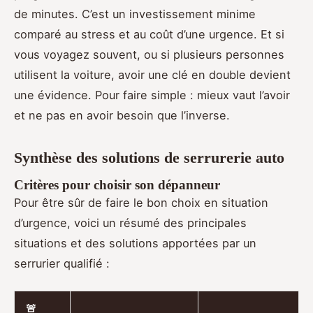
de minutes. C’est un investissement minime
comparé au stress et au coût d’une urgence. Et si
vous voyagez souvent, ou si plusieurs personnes
utilisent la voiture, avoir une clé en double devient
une évidence. Pour faire simple : mieux vaut l’avoir
et ne pas en avoir besoin que l’inverse.
Synthèse des solutions de serrurerie auto
Critères pour choisir son dépanneur
Pour être sûr de faire le bon choix en situation
d’urgence, voici un résumé des principales
situations et des solutions apportées par un
serrurier qualifié :
🚨