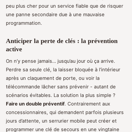
peu plus cher pour un service fiable que de risquer
une panne secondaire due à une mauvaise
programmation.
Anticiper la perte de clés : la prévention
active
On n’y pense jamais… jusqu’au jour où ça arrive.
Perdre sa seule clé, la laisser bloquée à l’intérieur
après un claquement de porte, ou voir la
télécommande lâcher sans prévenir - autant de
scénarios évitables. La solution la plus simple ?
Faire un double préventif
. Contrairement aux
concessionnaires, qui demandent parfois plusieurs
jours d’attente, un serrurier mobile peut créer et
programmer une clé de secours en une vingtaine