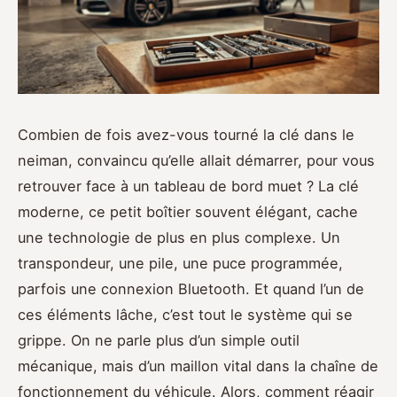
Combien de fois avez-vous tourné la clé dans le
neiman, convaincu qu’elle allait démarrer, pour vous
retrouver face à un tableau de bord muet ? La clé
moderne, ce petit boîtier souvent élégant, cache
une technologie de plus en plus complexe. Un
transpondeur, une pile, une puce programmée,
parfois une connexion Bluetooth. Et quand l’un de
ces éléments lâche, c’est tout le système qui se
grippe. On ne parle plus d’un simple outil
mécanique, mais d’un maillon vital dans la chaîne de
fonctionnement du véhicule. Alors, comment réagir