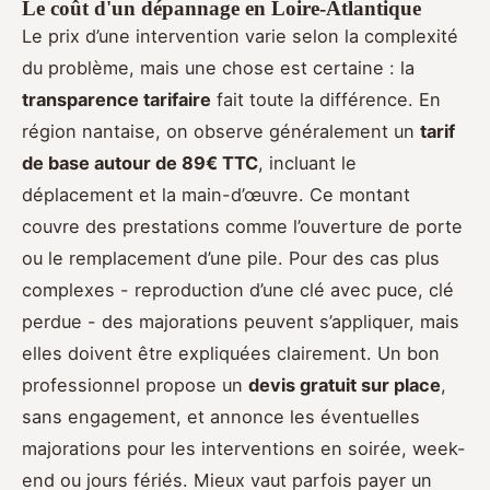
Le coût d'un dépannage en Loire-Atlantique
Le prix d’une intervention varie selon la complexité
du problème, mais une chose est certaine : la
transparence tarifaire
fait toute la différence. En
région nantaise, on observe généralement un
tarif
de base autour de 89€ TTC
, incluant le
déplacement et la main-d’œuvre. Ce montant
couvre des prestations comme l’ouverture de porte
ou le remplacement d’une pile. Pour des cas plus
complexes - reproduction d’une clé avec puce, clé
perdue - des majorations peuvent s’appliquer, mais
elles doivent être expliquées clairement. Un bon
professionnel propose un
devis gratuit sur place
,
sans engagement, et annonce les éventuelles
majorations pour les interventions en soirée, week-
end ou jours fériés. Mieux vaut parfois payer un