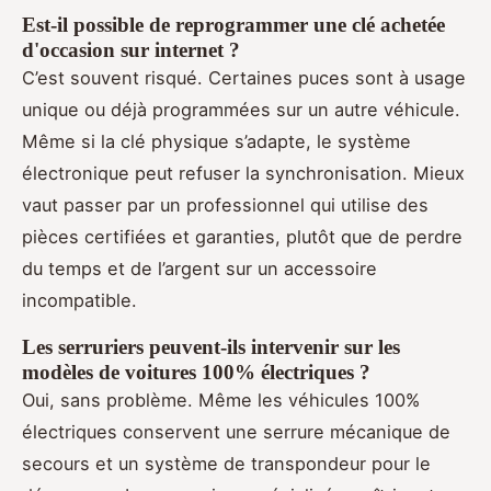
Est-il possible de reprogrammer une clé achetée
d'occasion sur internet ?
C’est souvent risqué. Certaines puces sont à usage
unique ou déjà programmées sur un autre véhicule.
Même si la clé physique s’adapte, le système
électronique peut refuser la synchronisation. Mieux
vaut passer par un professionnel qui utilise des
pièces certifiées et garanties, plutôt que de perdre
du temps et de l’argent sur un accessoire
incompatible.
Les serruriers peuvent-ils intervenir sur les
modèles de voitures 100% électriques ?
Oui, sans problème. Même les véhicules 100%
électriques conservent une serrure mécanique de
secours et un système de transpondeur pour le