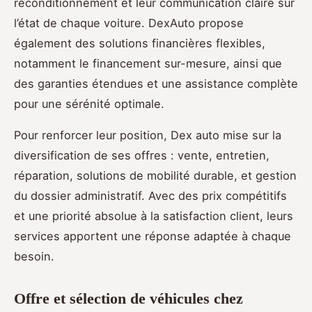
reconditionnement et leur communication claire sur
l’état de chaque voiture. DexAuto propose
également des solutions financières flexibles,
notamment le financement sur-mesure, ainsi que
des garanties étendues et une assistance complète
pour une sérénité optimale.
Pour renforcer leur position, Dex auto mise sur la
diversification de ses offres : vente, entretien,
réparation, solutions de mobilité durable, et gestion
du dossier administratif. Avec des prix compétitifs
et une priorité absolue à la satisfaction client, leurs
services apportent une réponse adaptée à chaque
besoin.
Offre et sélection de véhicules chez