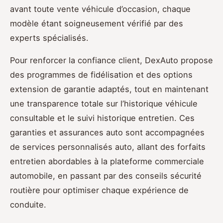
avant toute vente véhicule d’occasion, chaque
modèle étant soigneusement vérifié par des
experts spécialisés.
Pour renforcer la confiance client, DexAuto propose
des programmes de fidélisation et des options
extension de garantie adaptés, tout en maintenant
une transparence totale sur l’historique véhicule
consultable et le suivi historique entretien. Ces
garanties et assurances auto sont accompagnées
de services personnalisés auto, allant des forfaits
entretien abordables à la plateforme commerciale
automobile, en passant par des conseils sécurité
routière pour optimiser chaque expérience de
conduite.