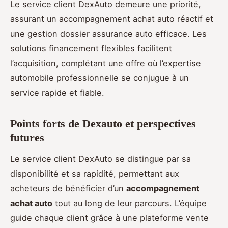
Le service client DexAuto demeure une priorité,
assurant un accompagnement achat auto réactif et
une gestion dossier assurance auto efficace. Les
solutions financement flexibles facilitent
l’acquisition, complétant une offre où l’expertise
automobile professionnelle se conjugue à un
service rapide et fiable.
Points forts de Dexauto et perspectives
futures
Le service client DexAuto se distingue par sa
disponibilité et sa rapidité, permettant aux
acheteurs de bénéficier d’un
accompagnement
achat auto
tout au long de leur parcours. L’équipe
guide chaque client grâce à une plateforme vente