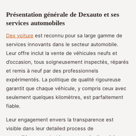
Présentation générale de Dexauto et ses
services automobiles
Dex voiture
est reconnu pour sa large gamme de
services innovants dans le secteur automobile.
Leur offre inclut la vente de véhicules neufs et
d’occasion, tous soigneusement inspectés, réparés
et remis à neuf par des professionnels
expérimentés. La politique de qualité rigoureuse
garantit que chaque véhicule, y compris ceux avec
seulement quelques kilomètres, est parfaitement
fiable.
Leur engagement envers la transparence est
visible dans leur detailed process de