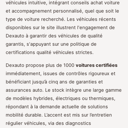
véhicules intuitive, intégrant conseils achat voiture
et accompagnement personnalisé, quel que soit le
type de voiture recherché. Les véhicules récents
disponibles sur le site illustrent l'engagement de
Dexauto à garantir des véhicules de qualité
garantis, s'appuyant sur une politique de
certifications qualité véhicules strictes.
Dexauto propose plus de 1000
voitures certifiées
immédiatement, issues de contrôles rigoureux et
bénéficiant jusqu’à cinq ans de garanties et
assurances auto. Le stock intègre une large gamme
de modèles hybrides, électriques ou thermiques,
répondant à la demande actuelle de solutions
mobilité durable. L’accent est mis sur l’entretien
régulier véhicules, via des diagnostics