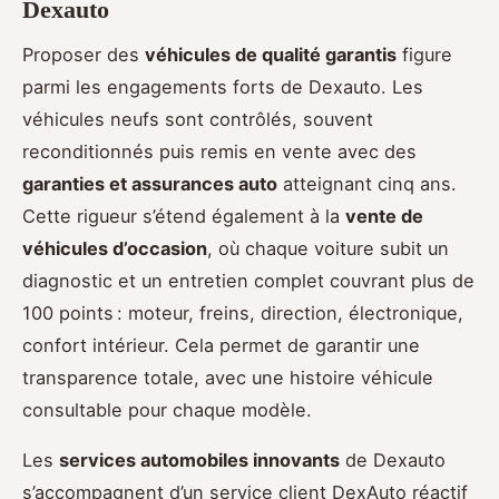
Dexauto
Proposer des
véhicules de qualité garantis
figure
parmi les engagements forts de Dexauto. Les
véhicules neufs sont contrôlés, souvent
reconditionnés puis remis en vente avec des
garanties et assurances auto
atteignant cinq ans.
Cette rigueur s’étend également à la
vente de
véhicules d’occasion
, où chaque voiture subit un
diagnostic et un entretien complet couvrant plus de
100 points : moteur, freins, direction, électronique,
confort intérieur. Cela permet de garantir une
transparence totale, avec une histoire véhicule
consultable pour chaque modèle.
Les
services automobiles innovants
de Dexauto
s’accompagnent d’un service client DexAuto réactif