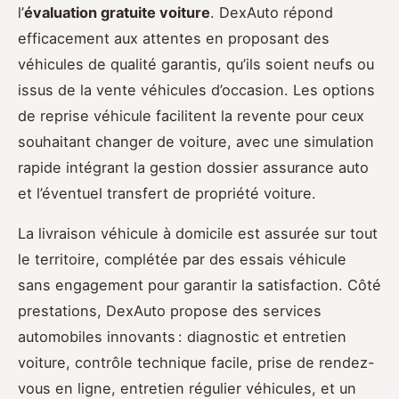
l’
évaluation gratuite voiture
. DexAuto répond
efficacement aux attentes en proposant des
véhicules de qualité garantis, qu’ils soient neufs ou
issus de la vente véhicules d’occasion. Les options
de reprise véhicule facilitent la revente pour ceux
souhaitant changer de voiture, avec une simulation
rapide intégrant la gestion dossier assurance auto
et l’éventuel transfert de propriété voiture.
La livraison véhicule à domicile est assurée sur tout
le territoire, complétée par des essais véhicule
sans engagement pour garantir la satisfaction. Côté
prestations, DexAuto propose des services
automobiles innovants : diagnostic et entretien
voiture, contrôle technique facile, prise de rendez-
vous en ligne, entretien régulier véhicules, et un