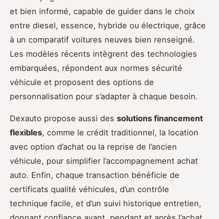
et bien informé, capable de guider dans le choix
entre diesel, essence, hybride ou électrique, grâce
à un comparatif voitures neuves bien renseigné.
Les modèles récents intègrent des technologies
embarquées, répondent aux normes sécurité
véhicule et proposent des options de
personnalisation pour s’adapter à chaque besoin.
Dexauto propose aussi des
solutions financement
flexibles
, comme le crédit traditionnel, la location
avec option d’achat ou la reprise de l’ancien
véhicule, pour simplifier l’accompagnement achat
auto. Enfin, chaque transaction bénéficie de
certificats qualité véhicules, d’un contrôle
technique facile, et d’un suivi historique entretien,
donnant confiance avant, pendant et après l’achat.