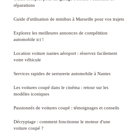
réparations
Guide d'utilisation de minibus à Marseille pour vos trajets
Explorez les meilleures annonces de compétition
automobile ici !
Location voiture nantes aéroport : réservez facilement
votre véhicule
Services rapides de serrurerie automobile à Nantes
Les voitures coupé dans le cinéma : retour sur les
modèles iconiques
Passionnés de voitures coupé : témoignages et conseils
Décryptage : comment fonctionne le moteur d'une
voiture coupé ?