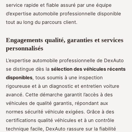
service rapide et fiable assuré par une équipe
d’expertise automobile professionnelle disponible
tout au long du parcours client.
Engagements qualité, garanties et services
personnalisés
L’expertise automobile professionnelle de DexAuto
se distingue dès la
sélection des véhicules récents
disponibles
, tous soumis à une inspection
rigoureuse et à un diagnostic et entretien voiture
avancé. Cette démarche garantit l’accès à des
véhicules de qualité garantis, répondant aux
normes sécurité véhicule exigées. Grâce à des
certifications qualité véhicules et à un contrôle
technique facile, DexAuto rassure sur la fiabilité