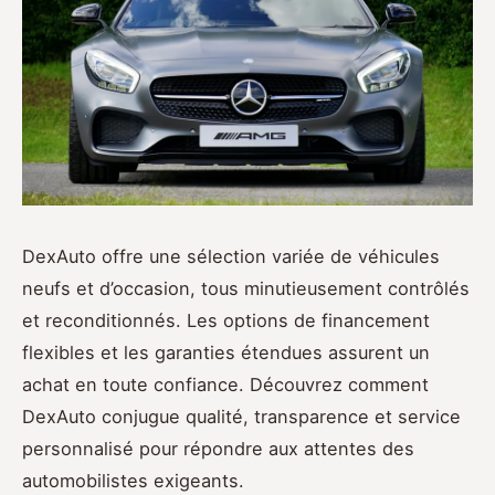
DexAuto offre une sélection variée de véhicules
neufs et d’occasion, tous minutieusement contrôlés
et reconditionnés. Les options de financement
flexibles et les garanties étendues assurent un
achat en toute confiance. Découvrez comment
DexAuto conjugue qualité, transparence et service
personnalisé pour répondre aux attentes des
automobilistes exigeants.