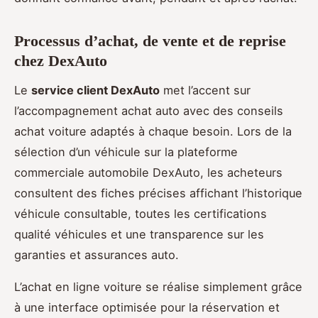
Processus d’achat, de vente et de reprise
chez DexAuto
Le
service client DexAuto
met l’accent sur
l’accompagnement achat auto avec des conseils
achat voiture adaptés à chaque besoin. Lors de la
sélection d’un véhicule sur la plateforme
commerciale automobile DexAuto, les acheteurs
consultent des fiches précises affichant l’historique
véhicule consultable, toutes les certifications
qualité véhicules et une transparence sur les
garanties et assurances auto.
L’achat en ligne voiture se réalise simplement grâce
à une interface optimisée pour la réservation et