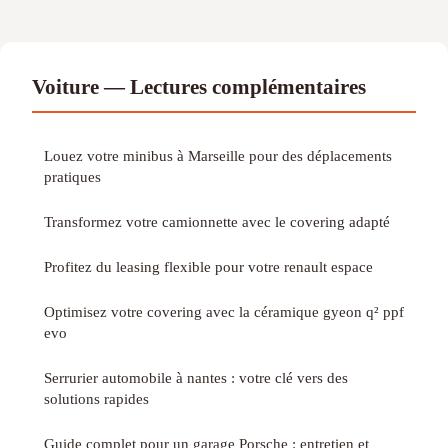
Voiture — Lectures complémentaires
Louez votre minibus à Marseille pour des déplacements
pratiques
Transformez votre camionnette avec le covering adapté
Profitez du leasing flexible pour votre renault espace
Optimisez votre covering avec la céramique gyeon q² ppf
evo
Serrurier automobile à nantes : votre clé vers des
solutions rapides
Guide complet pour un garage Porsche : entretien et