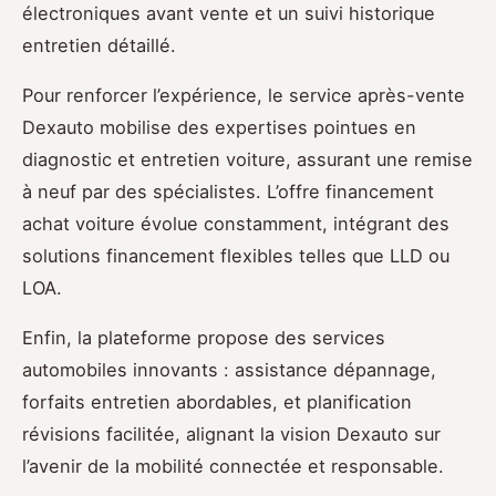
électroniques avant vente et un suivi historique
entretien détaillé.
Pour renforcer l’expérience, le service après-vente
Dexauto mobilise des expertises pointues en
diagnostic et entretien voiture, assurant une remise
à neuf par des spécialistes. L’offre financement
achat voiture évolue constamment, intégrant des
solutions financement flexibles telles que LLD ou
LOA.
Enfin, la plateforme propose des services
automobiles innovants : assistance dépannage,
forfaits entretien abordables, et planification
révisions facilitée, alignant la vision Dexauto sur
l’avenir de la mobilité connectée et responsable.